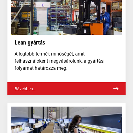
Lean gyártás
A legtöbb termék minőségét, amit
felhasználóként megvásárolunk, a gyártási
folyamat határozza meg.
Bővebben…