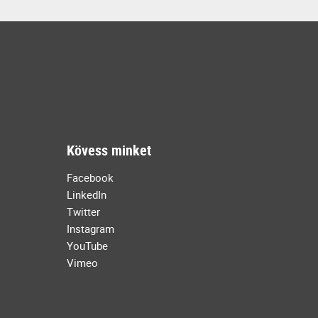
Kövess minket
Facebook
LinkedIn
Twitter
Instagram
YouTube
Vimeo