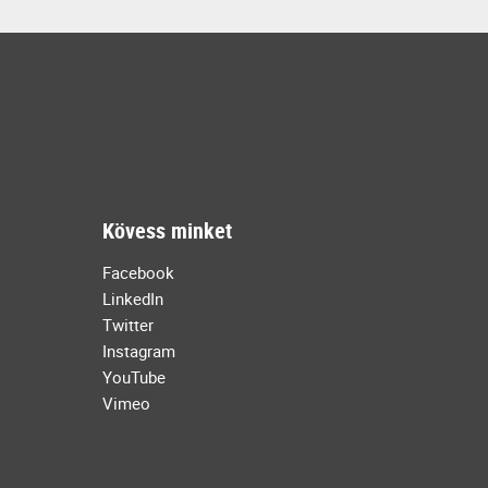
Kövess minket
Facebook
LinkedIn
Twitter
Instagram
YouTube
Vimeo