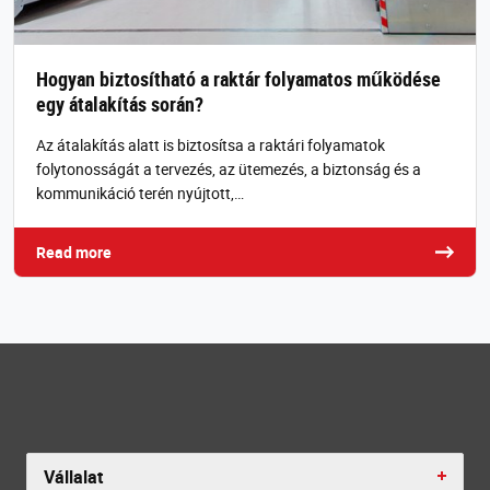
Hogyan biztosítható a raktár folyamatos működése
egy átalakítás során?
Az átalakítás alatt is biztosítsa a raktári folyamatok
folytonosságát a tervezés, az ütemezés, a biztonság és a
kommunikáció terén nyújtott,…
Read more
Vállalat