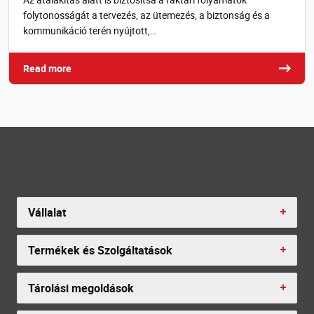
folytonosságát a tervezés, az ütemezés, a biztonság és a
kommunikáció terén nyújtott,…
Read more
Vállalat
Termékek és Szolgáltatások
Tárolási megoldások