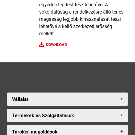
egyedi telepítést tesz lehetővé. A
sokoldalúság a rendelkezésre álló tér és
magasság legjobb kihasználását teszi
lehetővé a kellő szerkezeti erősség
mellett.
DOWNLOAD
Vállalat
Termékek és Szolgáltatások
Tárolási megoldások