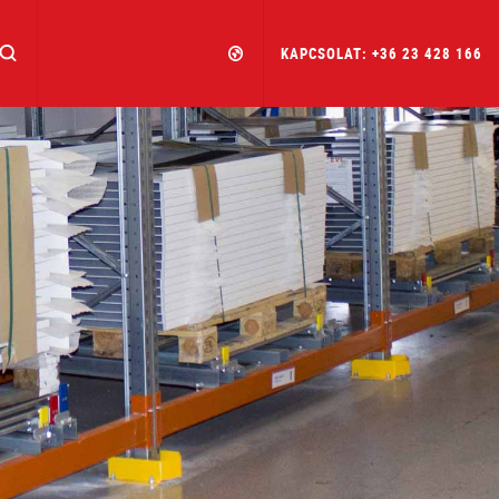
KAPCSOLAT: +36 23 428 166