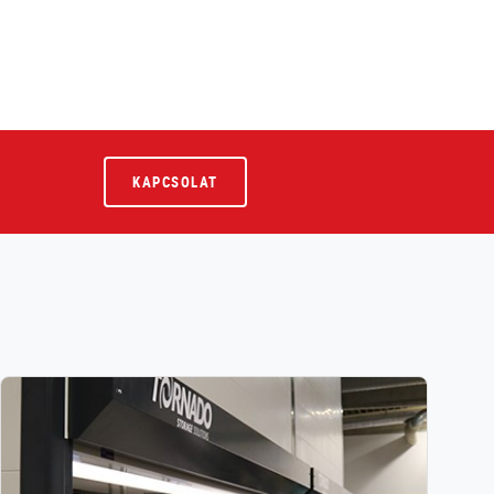
KAPCSOLAT