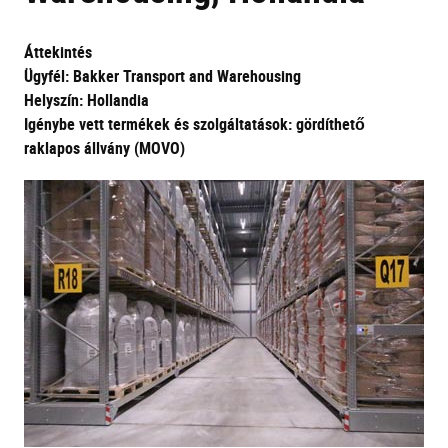
Áttekintés
Ügyfél: Bakker Transport and Warehousing
Helyszín: Hollandia
Igénybe vett termékek és szolgáltatások: gördíthető
raklapos állvány (MOVO)