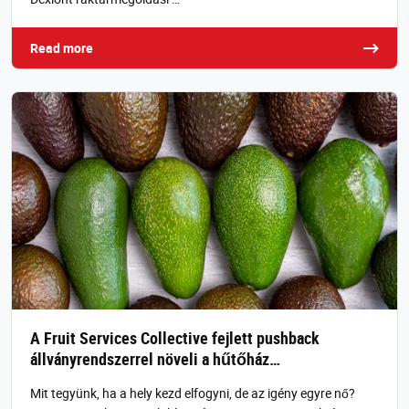
Read more
A Fruit Services Collective fejlett pushback
állványrendszerrel növeli a hűtőház…
Mit tegyünk, ha a hely kezd elfogyni, de az igény egyre nő?