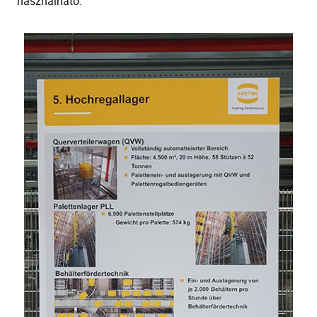
használható.