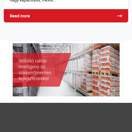
Read more