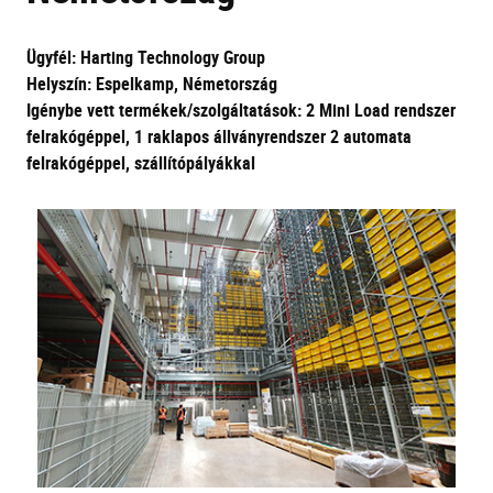
Ügyfél: Harting Technology Group
Helyszín: Espelkamp, Németország
Igénybe vett termékek/szolgáltatások: 2 Mini Load rendszer
felrakógéppel, 1 raklapos állványrendszer 2 automata
felrakógéppel, szállítópályákkal