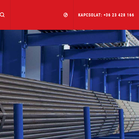
KAPCSOLAT: +36 23 428 166