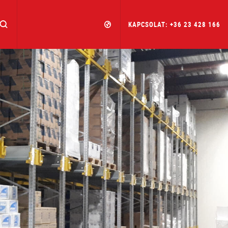
KAPCSOLAT: +36 23 428 166