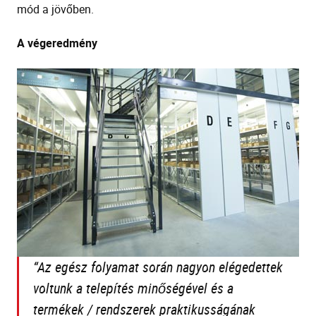
mód a jövőben.
A végeredmény
“
Az egész folyamat során nagyon elégedettek
voltunk a telepítés minőségével és a
termékek / rendszerek praktikusságának